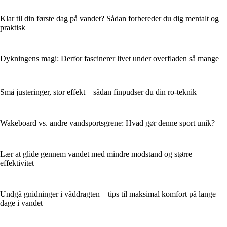
Klar til din første dag på vandet? Sådan forbereder du dig mentalt og
praktisk
Dykningens magi: Derfor fascinerer livet under overfladen så mange
Små justeringer, stor effekt – sådan finpudser du din ro-teknik
Wakeboard vs. andre vandsportsgrene: Hvad gør denne sport unik?
Lær at glide gennem vandet med mindre modstand og større
effektivitet
Undgå gnidninger i våddragten – tips til maksimal komfort på lange
dage i vandet