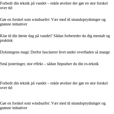
Forbedr din teknik på vandet – enkle øvelser der gør en stor forskel
over tid
Gør en forskel som windsurfer: Vær med til strandoprydninger og
grønne initiativer
Klar til din første dag på vandet? Sådan forbereder du dig mentalt og
praktisk
Dykningens magi: Derfor fascinerer livet under overfladen så mange
Små justeringer, stor effekt – sådan finpudser du din ro-teknik
Forbedr din teknik på vandet – enkle øvelser der gør en stor forskel
over tid
Gør en forskel som windsurfer: Vær med til strandoprydninger og
grønne initiativer