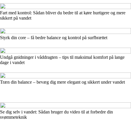
Fart med kontrol: Sådan bliver du bedre til at køre hurtigere og mere
sikkert på vandet
Styrk din core – få bedre balance og kontrol på surfbrættet
Undgå gnidninger i våddragten – tips til maksimal komfort på lange
dage i vandet
Træn din balance – bevæg dig mere elegant og sikkert under vandet
Se dig selv i vandet: Sådan bruger du video til at forbedre din
svømmeteknik