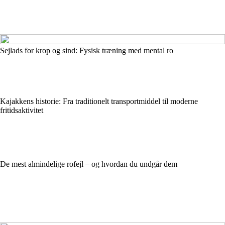
Sejlads for krop og sind: Fysisk træning med mental ro
Kajakkens historie: Fra traditionelt transportmiddel til moderne
fritidsaktivitet
De mest almindelige rofejl – og hvordan du undgår dem