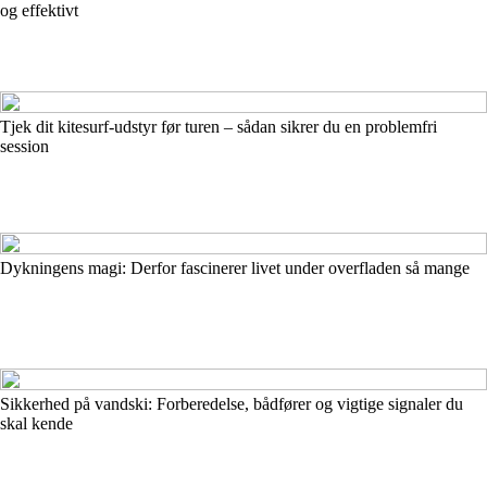
og effektivt
Tjek dit kitesurf-udstyr før turen – sådan sikrer du en problemfri
session
Dykningens magi: Derfor fascinerer livet under overfladen så mange
Sikkerhed på vandski: Forberedelse, bådfører og vigtige signaler du
skal kende