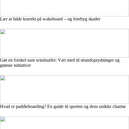
Lær at falde korrekt på wakeboard – og forebyg skader
Gør en forskel som windsurfer: Vær med til strandoprydninger og
grønne initiativer
Hvad er paddleboarding? En guide til sporten og dens unikke charme