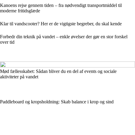
Kanoens rejse gennem tiden – fra nødvendigt transportmiddel til
moderne fritidsglæde
Klar til vandscooter? Her er de vigtigste begreber, du skal kende
Forbedr din teknik på vandet – enkle øvelser der gør en stor forskel
over tid
Mød fællesskabet: Sådan bliver du en del af events og sociale
aktiviteter på vandet
Paddleboard og kropsholdning: Skab balance i krop og sind