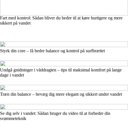
Fart med kontrol: Sådan bliver du bedre til at køre hurtigere og mere
sikkert på vandet
Styrk din core – få bedre balance og kontrol på surfbrættet
Undgå gnidninger i våddragten – tips til maksimal komfort på lange
dage i vandet
Træn din balance – bevæg dig mere elegant og sikkert under vandet
Se dig selv i vandet: Sådan bruger du video til at forbedre din
svømmeteknik