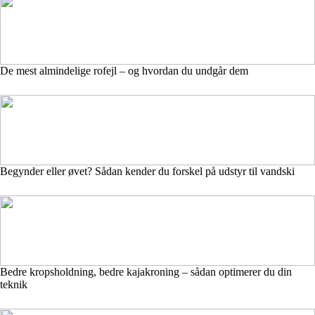
De mest almindelige rofejl – og hvordan du undgår dem
Begynder eller øvet? Sådan kender du forskel på udstyr til vandski
Bedre kropsholdning, bedre kajakroning – sådan optimerer du din
teknik