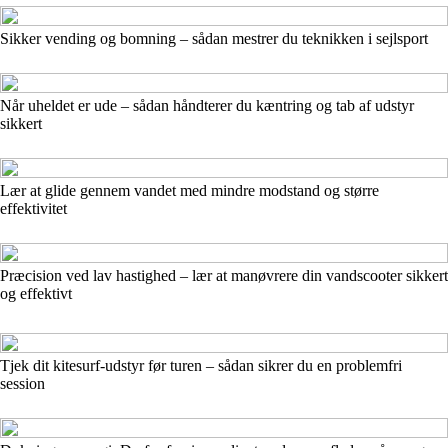
Sikker vending og bomning – sådan mestrer du teknikken i sejlsport
Når uheldet er ude – sådan håndterer du kæntring og tab af udstyr
sikkert
Lær at glide gennem vandet med mindre modstand og større
effektivitet
Præcision ved lav hastighed – lær at manøvrere din vandscooter sikkert
og effektivt
Tjek dit kitesurf-udstyr før turen – sådan sikrer du en problemfri
session