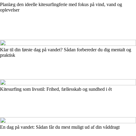
Planlæg den ideelle kitesurfingferie med fokus på vind, vand og
oplevelser
Klar til din første dag på vandet? Sådan forbereder du dig mentalt og
praktisk
Kitesurfing som livsstil: Frihed, fællesskab og sundhed i ét
En dag på vandet: Sådan får du mest muligt ud af din våddragt