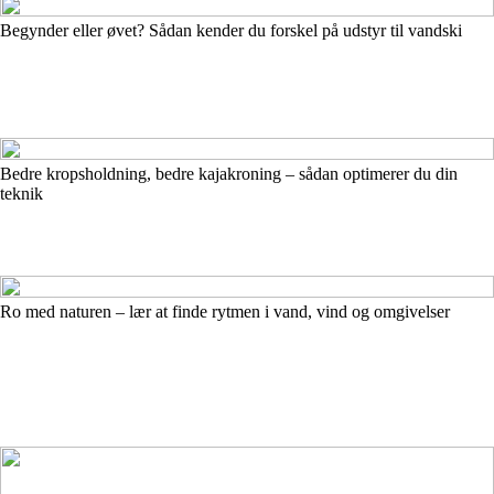
Begynder eller øvet? Sådan kender du forskel på udstyr til vandski
Bedre kropsholdning, bedre kajakroning – sådan optimerer du din
teknik
Ro med naturen – lær at finde rytmen i vand, vind og omgivelser