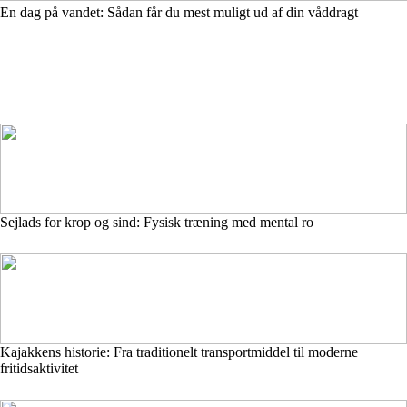
En dag på vandet: Sådan får du mest muligt ud af din våddragt
Sejlads for krop og sind: Fysisk træning med mental ro
Kajakkens historie: Fra traditionelt transportmiddel til moderne
fritidsaktivitet