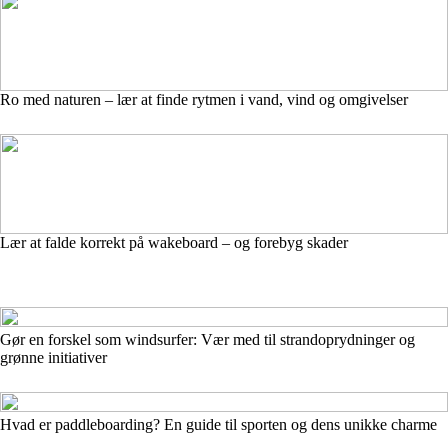
Ro med naturen – lær at finde rytmen i vand, vind og omgivelser
Lær at falde korrekt på wakeboard – og forebyg skader
Gør en forskel som windsurfer: Vær med til strandoprydninger og
grønne initiativer
Hvad er paddleboarding? En guide til sporten og dens unikke charme