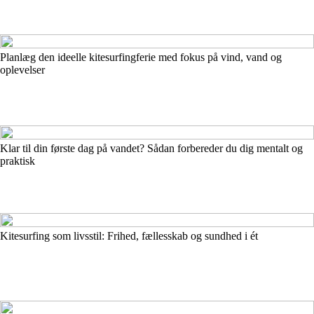
Planlæg den ideelle kitesurfingferie med fokus på vind, vand og
oplevelser
Klar til din første dag på vandet? Sådan forbereder du dig mentalt og
praktisk
Kitesurfing som livsstil: Frihed, fællesskab og sundhed i ét