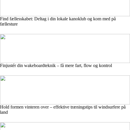
Find fællesskabet: Deltag i din lokale kanoklub og kom med på
fællesture
Finjustér din wakeboardteknik – få mere fart, flow og kontrol
Hold formen vinteren over – effektive træningstips til windsurfere på
land