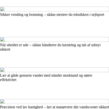
Sikker vending og bomning – sådan mestrer du teknikken i sejlsport
Når uheldet er ude – sådan håndterer du kæntring og tab af udstyr
sikkert
Lær at glide gennem vandet med mindre modstand og større
effektivitet
Præcision ved lav hastighed – lær at manøvrere din vandscooter sikkert