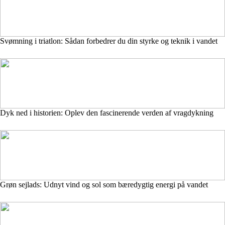
Svømning i triatlon: Sådan forbedrer du din styrke og teknik i vandet
Dyk ned i historien: Oplev den fascinerende verden af vragdykning
Grøn sejlads: Udnyt vind og sol som bæredygtig energi på vandet