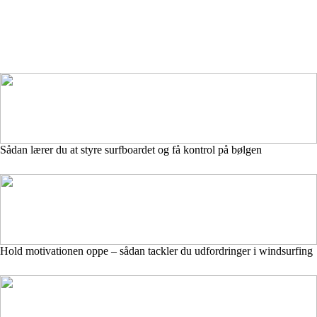
Sådan lærer du at styre surfboardet og få kontrol på bølgen
Hold motivationen oppe – sådan tackler du udfordringer i windsurfing