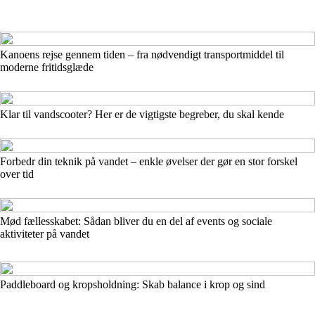
Kanoens rejse gennem tiden – fra nødvendigt transportmiddel til
moderne fritidsglæde
Klar til vandscooter? Her er de vigtigste begreber, du skal kende
Forbedr din teknik på vandet – enkle øvelser der gør en stor forskel
over tid
Mød fællesskabet: Sådan bliver du en del af events og sociale
aktiviteter på vandet
Paddleboard og kropsholdning: Skab balance i krop og sind