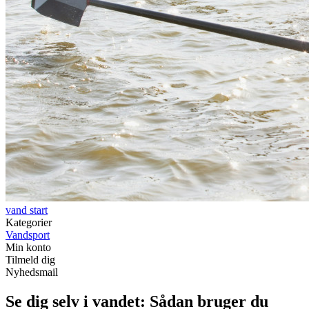
vand start
Kategorier
Vandsport
Min konto
Tilmeld dig
Nyhedsmail
Se dig selv i vandet: Sådan bruger du