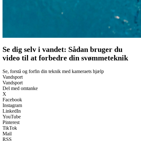
Se dig selv i vandet: Sådan bruger du
video til at forbedre din svømmeteknik
Se, forstå og forfin din teknik med kameraets hjælp
Vandsport
Vandsport
Del med omtanke
X
Facebook
Instagram
LinkedIn
YouTube
Pinterest
TikTok
Mail
RSS