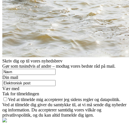
Skriv dig op til vores nyhedsbrev
Gør som tusindvis af andre – modtag vores bedste råd på mail.
Din mail
Vær med
Tak for tilmeldingen
Ved at tilmelde mig accepterer jeg sidens regler og datapolitik.
Ved at tilmelde dig giver du samtykke til, at vi må sende dig nyheder
og information. Du accepterer samtidig vores vilkår og
privatlivspolitik, og du kan altid framelde dig igen.