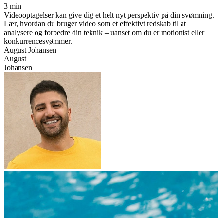
3 min
Videooptagelser kan give dig et helt nyt perspektiv på din svømning.
Lær, hvordan du bruger video som et effektivt redskab til at
analysere og forbedre din teknik – uanset om du er motionist eller
konkurrencesvømmer.
August Johansen
August
Johansen