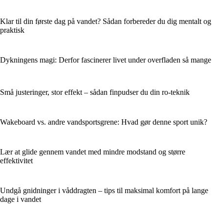
Klar til din første dag på vandet? Sådan forbereder du dig mentalt og
praktisk
Dykningens magi: Derfor fascinerer livet under overfladen så mange
Små justeringer, stor effekt – sådan finpudser du din ro-teknik
Wakeboard vs. andre vandsportsgrene: Hvad gør denne sport unik?
Lær at glide gennem vandet med mindre modstand og større
effektivitet
Undgå gnidninger i våddragten – tips til maksimal komfort på lange
dage i vandet