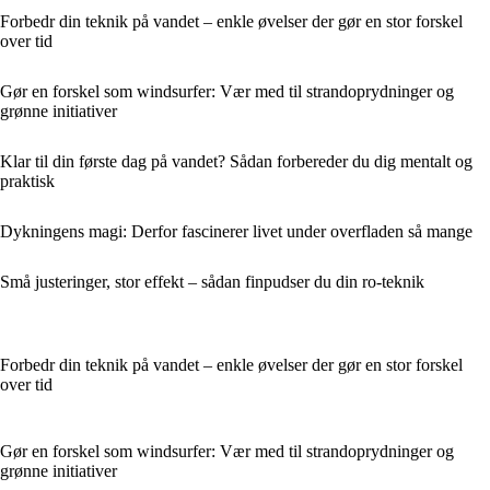
Forbedr din teknik på vandet – enkle øvelser der gør en stor forskel
over tid
Gør en forskel som windsurfer: Vær med til strandoprydninger og
grønne initiativer
Klar til din første dag på vandet? Sådan forbereder du dig mentalt og
praktisk
Dykningens magi: Derfor fascinerer livet under overfladen så mange
Små justeringer, stor effekt – sådan finpudser du din ro-teknik
Forbedr din teknik på vandet – enkle øvelser der gør en stor forskel
over tid
Gør en forskel som windsurfer: Vær med til strandoprydninger og
grønne initiativer