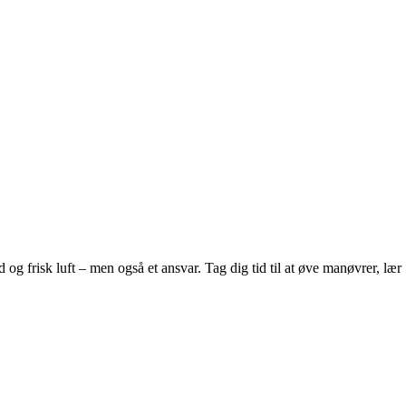
 og frisk luft – men også et ansvar. Tag dig tid til at øve manøvrer, lær